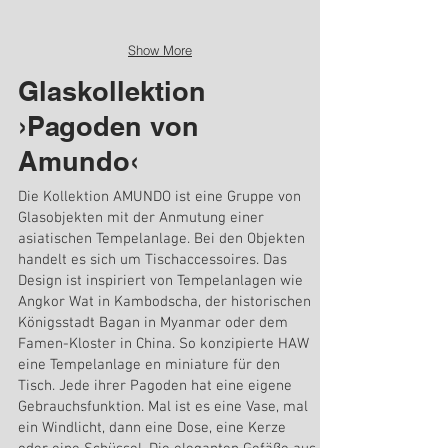
Show More
Glaskollektion
›Pagoden von
Amundo‹
Die Kollektion AMUNDO ist eine Gruppe von
Glasobjekten mit der Anmutung einer
asiatischen Tempelanlage. Bei den Objekten
handelt es sich um Tischaccessoires. Das
Design ist inspiriert von Tempelanlagen wie
Angkor Wat in Kambodscha, der historischen
Königsstadt Bagan in Myanmar oder dem
Famen-Kloster in China. So konzipierte HAW
eine Tempelanlage en miniature für den
Tisch. Jede ihrer Pagoden hat eine eigene
Gebrauchsfunktion. Mal ist es eine Vase, mal
ein Windlicht, dann eine Dose, eine Kerze